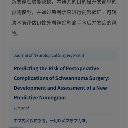
新发神经功能缺损。本研究的目的是开发简单的
预测模型，并通过患者信息进行内部验证。可辅
助术前评估良性外周神经鞘瘤手术后并发症的风
险。
Journal of Neurological Surgery Part B
Predicting the Risk of Postoperative
Complications of Schwannoma Surgery:
Development and Assessment of a New
Predictive Nomogram
Lin et al.
中文内容仅供参考，一切以英文原文为准。