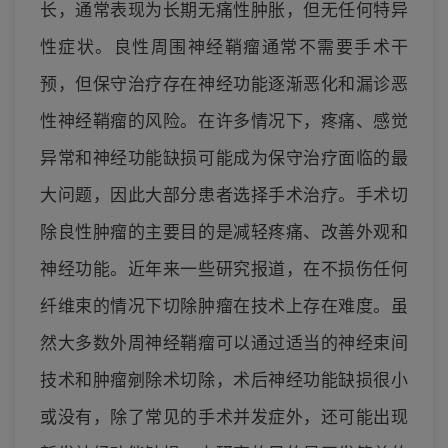
长，通常表现为长期无痛性肿胀，但无任何特异
性症状。良性周围神经鞘瘤通常不需要手术干
预，但保守治疗存在神经功能逐渐恶化和漏诊恶
性神经鞘瘤的风险。在许多情况下，疼痛、感觉
异常和神经功能缺损可能成为保守治疗面临的最
大问题，因此大部分患者选择手术治疗。手术切
除良性肿瘤的主要目的是减轻疼痛、改善外观和
神经功能。近年来一些研究报道，在不损伤任何
纤维束的情况下切除肿瘤在技术上存在难度。虽
然大多数外周神经鞘瘤可以通过适当的神经束间
技术和肿瘤剜除术切除，术后神经功能缺损很小
或没有，除了常见的手术并发症外，还可能出现