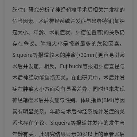
既往有研究分析了神经鞘瘤手术后相关并发症的
危险因素。术后神经系统并发症与患者特征(如肿
瘤大小、年龄、术前症状、肿瘤位置等)的关系仍
存在争议。肿瘤大小是报道最多的危险因素。
Siqueira等报道较大的肿瘤(>30mm)更容易引起
术后并发症。相反，Fujibuchi等报道肿瘤直径与
术后神经功能缺损无关。在此研究中，术后并发
症在肿瘤大小方面没有显著差异。同时也未发现
神经鞘瘤术后并发症与性别、体质指数(BMI)等因
素有明显关系。年龄与术后神经系统并发症的关
系也存在争议。Siqueira等报道并发症的发生与
年龄有关。此研究结果显示60岁以上的患者术后