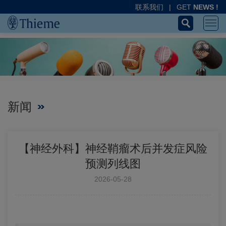
联系我们
|
GET
NEWS !
新闻
【神经外科】神经鞘瘤术后并发症风险
预测列线图
2026-05-28