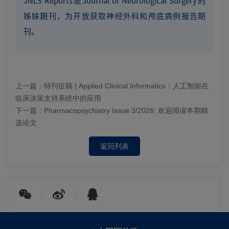
JNLS Reports是Journal of Neurological Surgery的
姊妹期刊，为开放获取神经外科和颅底病例报告期
刊。
上一篇：
特刊征稿 | Applied Clinical Informatics：人工智能在
临床决策支持系统中的应用
下一篇：
Pharmacopsychiatry Issue 3/2026: 欢迎阅读本期精
选论文
返回列表