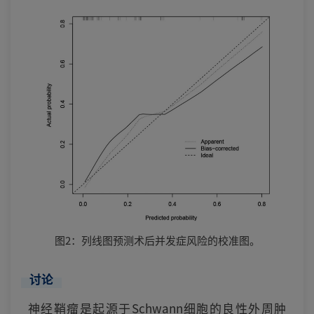
图2：列线图预测术后并发症风险的校准图。
讨论
神经鞘瘤是起源于Schwann细胞的良性外周肿