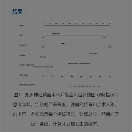
结果
图1：外周神经鞘瘤手术并发症风险列线图:观察指标为
患者年龄，症状的严重程度，肿瘤的位置和手术入路。
向上画一条线表示每个指标得分。计算总分，然后向下
画一条线，计算并发症发生的概率。