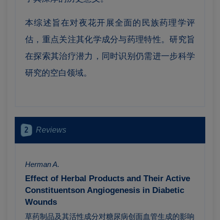
本综述旨在对夜花开展全面的民族药理学评
估，重点关注其化学成分与药理特性。研究旨
在探索其治疗潜力，同时识别仍需进一步科学
研究的空白领域。
2
Reviews
Herman A.
Effect of Herbal Products and Their Active
Constituentson Angiogenesis in Diabetic
Wounds
草药制品及其活性成分对糖尿病创面血管生成的影响