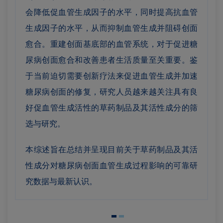
会降低促血管生成因子的水平，同时提高抗血管
生成因子的水平，从而抑制血管生成并阻碍创面
愈合。重建创面基底部的血管系统，对于促进糖
尿病创面愈合和改善患者生活质量至关重要。鉴
于当前迫切需要创新疗法来促进血管生成并加速
糖尿病创面的修复，研究人员越来越关注具有良
好促血管生成活性的草药制品及其活性成分的筛
选与研究。
本综述旨在总结并呈现目前关于草药制品及其活
性成分对糖尿病创面血管生成过程影响的可靠研
究数据与最新认识。