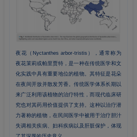
夜花（Nyctanthes arbor-tristis），通常称为
夜花茉莉或帕里贾特，是一种在传统医学和文
化实践中具有重要地位的植物。其特征是花朵
在夜间开放并散发芳香。传统医学体系长期以
来广泛利用该植物的治疗特性，而现代临床研
究也对其药用价值提供了支持。这种以治疗潜
力著称的植物，在民间医学中被用于治疗胆汁
失调相关疾病、妇科疾病以及肝脏保护，体现
了其深厚的历史意义。