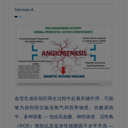
Herman A.
血管生成在组织再生过程中起着关键作用，它能
够为损伤部位输送氧气和营养物质。在糖尿病
中，多种因素 — 包括高血糖、神经病变、活性氧
（ROS）增加以及促炎性细胞因子水平升高 —