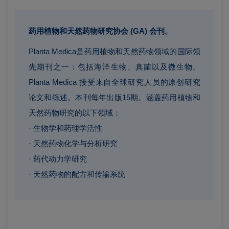
药用植物和天然药物研究协会 (GA) 会刊。
Planta Medica是药用植物和天然药物领域的国际领
先期刊之一：包括海洋生物、真菌以及微生物。
Planta Medica 接受来自全球研究人员的原创研究
论文和综述。本刊每年出版15期。涵盖药用植物和
天然药物研究的以下领域：
· 生物学和药理学活性
· 天然药物化学与分析研究
· 药代动力学研究
· 天然药物的配方和传输系统