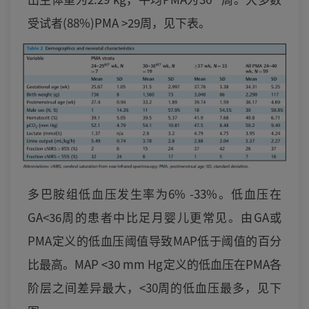
受试者(88%)PMA >29周，见下表。
多巴胺组低血压发生率为6% -33%。低血压在
GA<36周的患者中比足月婴儿更常见。由GA或
PMA定义的低血压阈值导致MAP低于阈值的百分
比最高。MAP <30 mm Hg定义的低血压在PMA各
阶层之间差异最大，<30周的低血压最多，见下