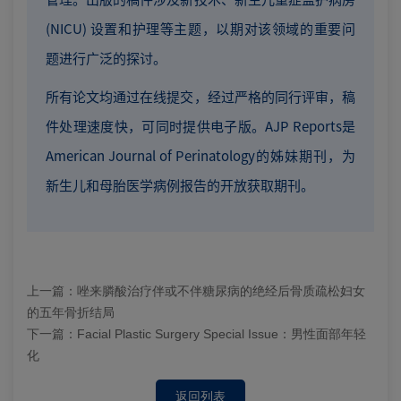
(NICU) 设置和护理等主题，以期对该领域的重要问
题进行广泛的探讨。
所有论文均通过在线提交，经过严格的同行评审，稿
件处理速度快，可同时提供电子版。AJP Reports是
American Journal of Perinatology的姊妹期刊，为
新生儿和母胎医学病例报告的开放获取期刊。
上一篇：
唑来膦酸治疗伴或不伴糖尿病的绝经后骨质疏松妇女
的五年骨折结局
下一篇：
Facial Plastic Surgery Special Issue：男性面部年轻
化
返回列表