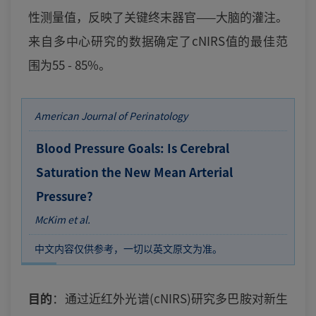
性测量值，反映了关键终末器官——大脑的灌注。
来自多中心研究的数据确定了cNIRS值的最佳范
围为55 - 85%。
American Journal of Perinatology
Blood Pressure Goals: Is Cerebral
Saturation the New Mean Arterial
Pressure?
McKim et al.
中文内容仅供参考，一切以英文原文为准。
目的
：
通过近红外光谱(cNIRS)研究多巴胺对新生