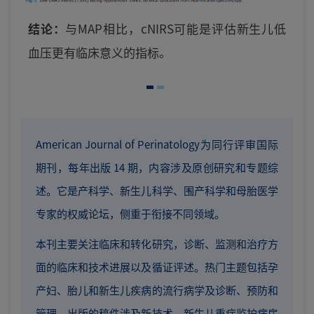
结论：
与MAP相比，cNIRS可能是评估新生儿低
血压更有临床意义的指标。
American Journal of Perinatology为同行评审国际
期刊，每年出版 14 期，内容涉及原创研究和专题综
述。它是产科学、新生儿科学、围产科学和母胎医学
专家的权威论坛，侧重于衔接不同领域。
本刊主要关注临床和转化研究，诊断、监测和治疗方
面的临床和技术进展以及循证评述。热门主题包括孕
产妇、胎儿和新生儿疾病的流行病学及诊断、预防和
管理。出版的稿件涉及新技术、新生儿重症监护病房