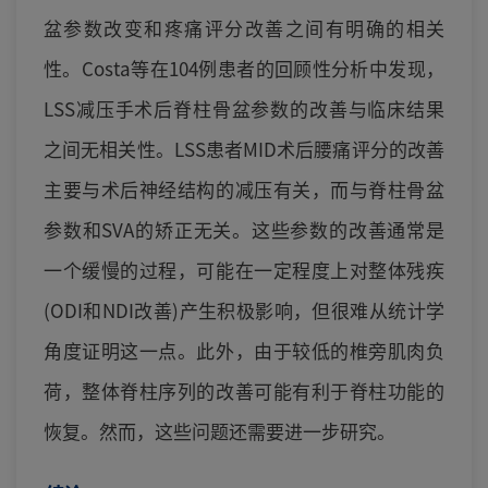
盆参数改变和疼痛评分改善之间有明确的相关
性。Costa等在104例患者的回顾性分析中发现，
LSS减压手术后脊柱骨盆参数的改善与临床结果
之间无相关性。LSS患者MID术后腰痛评分的改善
主要与术后神经结构的减压有关，而与脊柱骨盆
参数和SVA的矫正无关。这些参数的改善通常是
一个缓慢的过程，可能在一定程度上对整体残疾
(ODI和NDI改善)产生积极影响，但很难从统计学
角度证明这一点。此外，由于较低的椎旁肌肉负
荷，整体脊柱序列的改善可能有利于脊柱功能的
恢复。然而，这些问题还需要进一步研究。