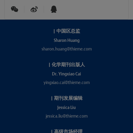
|
中国区总监
Sharon Huang
sharon.huang@thieme.com
|
化学期刊出版人
Dr. Yingxiao Cai
yingxiao.cai@thieme.com
|
期刊发展编辑
Jessica Liu
jessica.liu@thieme.com
|
高级市场经理