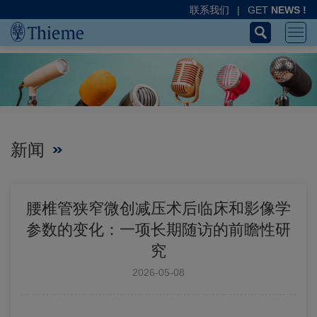
联系我们
|
GET
NEWS !
新闻
腰椎管狭窄微创减压术后临床和影像学
参数的变化：一项长期随访的前瞻性研
究
2026-05-08