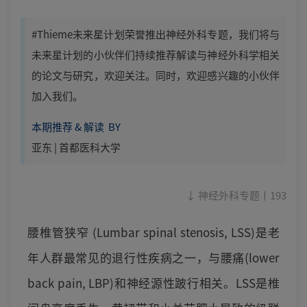
#Thieme未来星计划荣誉推出神经外科专题，我们将与
未来星计划的小伙伴们持续推荐解读与神经外科学相关
的论文与研究，欢迎关注。同时，欢迎感兴趣的小伙伴
加入我们。
本期推荐 & 解读 BY
亚东 | 首都医科大学
↓ 神经外科专题丨193
腰椎管狭窄 (Lumbar spinal stenosis, LSS)是老
年人群最常见的退行性疾病之一，与腰痛(lower
back pain, LBP)和神经源性跛行相关。LSS是椎