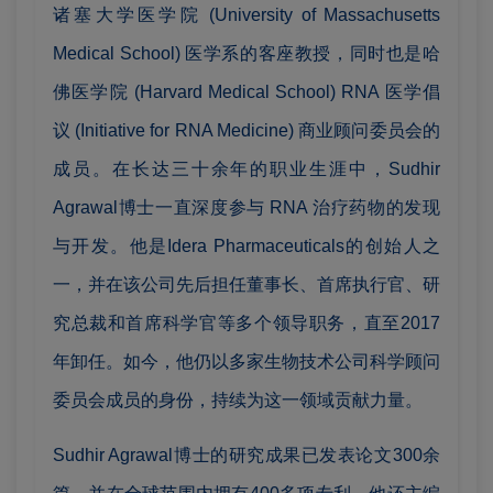
诸塞大学医学院 (University of Massachusetts
Medical School) 医学系的客座教授，同时也是哈
佛医学院 (Harvard Medical School) RNA 医学倡
议 (Initiative for RNA Medicine) 商业顾问委员会的
成员。在长达三十余年的职业生涯中，Sudhir
Agrawal博士一直深度参与 RNA 治疗药物的发现
与开发。他是Idera Pharmaceuticals的创始人之
一，并在该公司先后担任董事长、首席执行官、研
究总裁和首席科学官等多个领导职务，直至2017
年卸任。如今，他仍以多家生物技术公司科学顾问
委员会成员的身份，持续为这一领域贡献力量。
Sudhir Agrawal博士的研究成果已发表论文300余