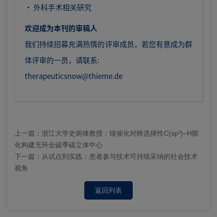
· 外科手术相关研究
欢迎成为本刊的审稿人
我们持续招募充满热情的评审成员，若您有意成为群
体评审的一员，请联系:
therapeuticsnow@thieme.de
上一篇：
浙江大学史炳锋教授：镍催化对映选择性C(sp³)–H胺
化构建无环全碳季碳立体中心
下一篇：
从试点到实践：患者参与技术可持续采纳的社会技术
视角
返回列表