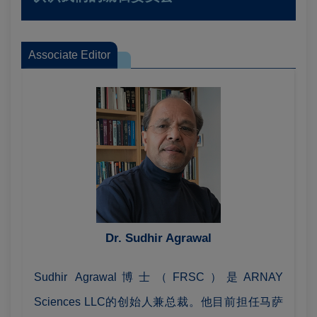
Associate Editor
Dr. Sudhir Agrawal
Sudhir Agrawal博士（FRSC）是ARNAY
Sciences LLC的创始人兼总裁。他目前担任马萨