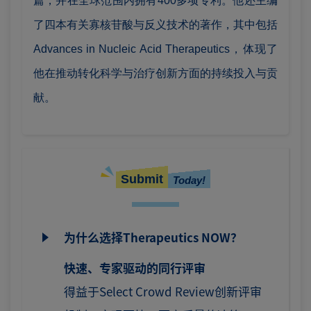
篇，并在全球范围内拥有400多项专利。他还主编
了四本有关寡核苷酸与反义技术的著作，其中包括
Advances in Nucleic Acid Therapeutics，体现了
他在推动转化科学与治疗创新方面的持续投入与贡
献。
Submit
Today!
为什么选择Therapeutics NOW？
快速、专家驱动的同行评审
得益于Select Crowd Review创新评审