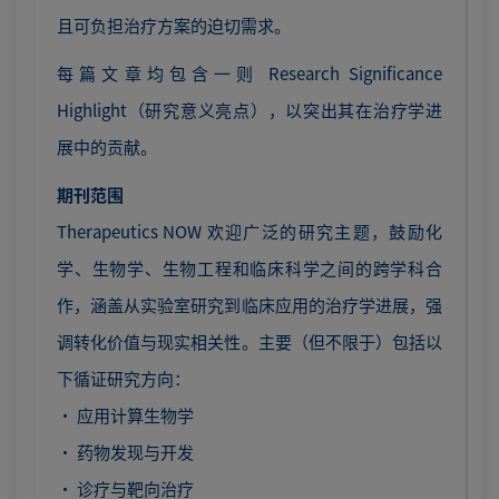
且可负担治疗方案的迫切需求。
每篇文章均包含一则 Research Significance
Highlight（研究意义亮点），以突出其在治疗学进
展中的贡献。
期刊范围
Therapeutics NOW 欢迎广泛的研究主题，鼓励化
学、生物学、生物工程和临床科学之间的跨学科合
作，涵盖从实验室研究到临床应用的治疗学进展，强
调转化价值与现实相关性。主要（但不限于）包括以
下循证研究方向：
· 应用计算生物学
· 药物发现与开发
· 诊疗与靶向治疗