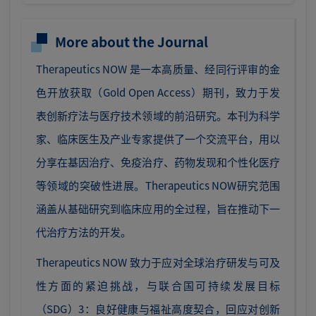
More about the Journal
Therapeutics NOW 是一本高质量、经同行评审的金
色开放获取（Gold Open Access）期刊，致力于发
表创新疗法与医疗技术领域的前沿研究。本刊为科学
家、临床医生及产业专家提供了一个交流平台，用以
分享在基因治疗、免疫治疗、药物发现和个性化医疗
等领域的突破性进展。Therapeutics NOW研究范围
涵盖从基础研究到临床应用的全过程，旨在推动下一
代治疗方法的开发。
Therapeutics NOW 致力于应对全球治疗研发与可及
性方面的紧迫挑战，与联合国可持续发展目标
（SDG）3：良好健康与福祉高度契合，回应对创新