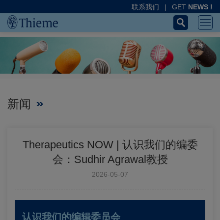
联系我们
|
GET
NEWS !
新闻
Therapeutics NOW | 认识我们的编委
会：Sudhir Agrawal教授
2026-05-07
认识我们的编辑委员会