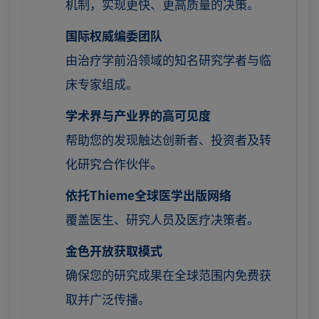
机制，实现更快、更高质量的决策。
国际权威编委团队
由治疗学前沿领域的知名研究学者与临
床专家组成。
学术界与产业界的高可见度
帮助您的发现触达创新者、投资者及转
化研究合作伙伴。
依托Thieme全球医学出版网络
覆盖医生、研究人员及医疗决策者。
金色开放获取模式
确保您的研究成果在全球范围内免费获
取并广泛传播。