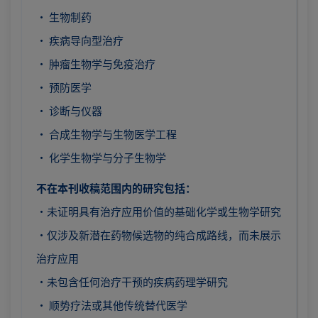
· 生物制药
· 疾病导向型治疗
· 肿瘤生物学与免疫治疗
· 预防医学
· 诊断与仪器
· 合成生物学与生物医学工程
· 化学生物学与分子生物学
不在本刊收稿范围内的研究包括：
·未证明具有治疗应用价值的基础化学或生物学研究
·仅涉及新潜在药物候选物的纯合成路线，而未展示
治疗应用
·未包含任何治疗干预的疾病药理学研究
· 顺势疗法或其他传统替代医学