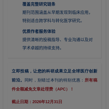
覆盖完整研究链条
期刊范围涵盖从早期发现到临床应用，
特别适合跨学科与转化医学研究。
优质作者服务体验
提供清晰的投稿指导、专业沟通以及对
学术卓越的持续支持。
立即投稿，让您的科研成果立足全球医疗创新
前沿。
同时，别错过本刊的特别优惠：
所有稿
件全额减免文章处理费（APC）！
截止日期：2026年12月31日