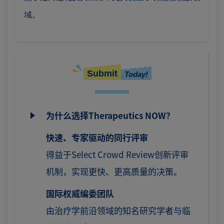
域。
Submit
Today!
为什么选择Therapeutics NOW？
快速、专家驱动的同行评审
得益于Select Crowd Review创新评审
机制，实现更快、更高质量的决策。
国际权威编委团队
由治疗学前沿领域的知名研究学者与临