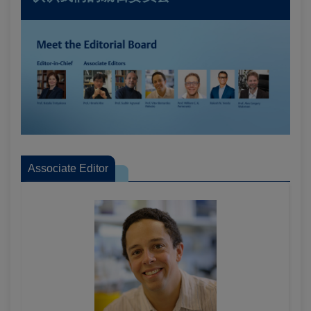
Associate Editor