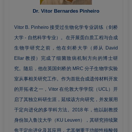
Dr. Vitor Bernardes Pinheiro
Vitor B. Pinheiro 接受过生物化学专业训练（剑桥
大学 - 自然科学专业）。在开展蛋白质工程与合成
生物学研究之前，他在剑桥大学（师从 David
Ellar 教授）完成了细菌致病机制方向的博士研
究。随后，他在英国剑桥的 MRC 分子生物学实验
室从事相关研究工作。作为首批合成遗传材料开发
的开拓者之一，Vitor 在伦敦大学学院（UCL）开
启了其独立科研生涯，延续该方向研究，并发展用
于定向进化的多学科方法。2018 年，他以副教授
身份加入鲁汶大学（KU Leuven），其研究持续聚
焦于定向进化及其应用，尤其侧重于功能性核酸领