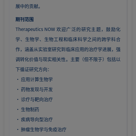
展中的贡献。
期刊范围
Therapeutics NOW 欢迎广泛的研究主题，鼓励化
学、生物学、生物工程和临床科学之间的跨学科合
作，涵盖从实验室研究到临床应用的治疗学进展，强
调转化价值与现实相关性。主要（但不限于）包括以
下循证研究方向：
· 应用计算生物学
· 药物发现与开发
· 诊疗与靶向治疗
· 生物制药
· 疾病导向型治疗
· 肿瘤生物学与免疫治疗