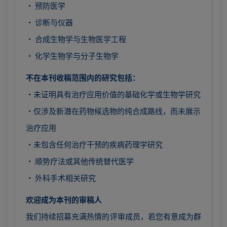
· 预防医学
· 诊断与仪器
· 合成生物学与生物医学工程
· 化学生物学与分子生物学
不在本刊收稿范围内的研究包括：
·未证明具有治疗应用价值的基础化学或生物学研究
·仅涉及新潜在药物候选物的纯合成路线，而未展示
治疗应用
·未包含任何治疗干预的疾病药理学研究
· 顺势疗法或其他传统替代医学
· 外科手术相关研究
欢迎成为本刊的审稿人
我们持续招募充满热情的评审成员，若您有意成为群