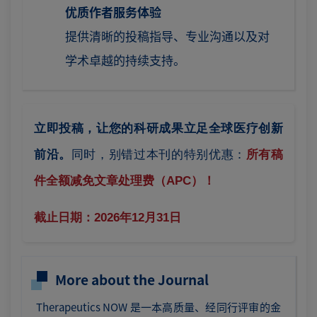
优质作者服务体验
提供清晰的投稿指导、专业沟通以及对
学术卓越的持续支持。
立即投稿，让您的科研成果立足全球医疗创新
前沿。
同时，别错过本刊的特别优惠：
所有稿
件全额减免文章处理费（APC）！
截止日期：2026年12月31日
More about the Journal
Therapeutics NOW 是一本高质量、经同行评审的金