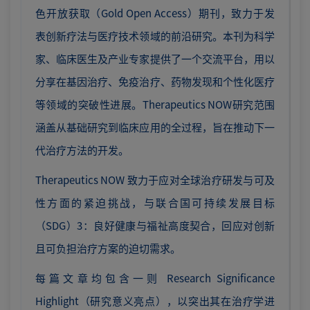
色开放获取（Gold Open Access）期刊，致力于发
表创新疗法与医疗技术领域的前沿研究。本刊为科学
家、临床医生及产业专家提供了一个交流平台，用以
分享在基因治疗、免疫治疗、药物发现和个性化医疗
等领域的突破性进展。Therapeutics NOW研究范围
涵盖从基础研究到临床应用的全过程，旨在推动下一
代治疗方法的开发。
Therapeutics NOW 致力于应对全球治疗研发与可及
性方面的紧迫挑战，与联合国可持续发展目标
（SDG）3：良好健康与福祉高度契合，回应对创新
且可负担治疗方案的迫切需求。
每篇文章均包含一则 Research Significance
Highlight（研究意义亮点），以突出其在治疗学进