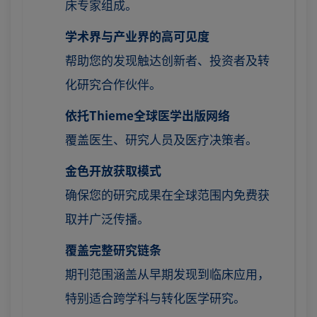
床专家组成。
学术界与产业界的高可见度
帮助您的发现触达创新者、投资者及转
化研究合作伙伴。
依托Thieme全球医学出版网络
覆盖医生、研究人员及医疗决策者。
金色开放获取模式
确保您的研究成果在全球范围内免费获
取并广泛传播。
覆盖完整研究链条
期刊范围涵盖从早期发现到临床应用，
特别适合跨学科与转化医学研究。