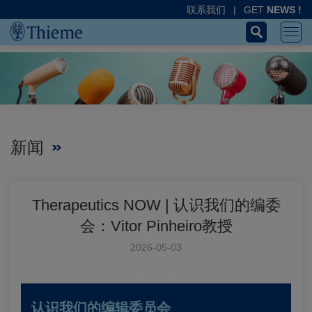
联系我们
|
GET
NEWS !
新闻
Therapeutics NOW | 认识我们的编委
会：Vitor Pinheiro教授
2026-05-03
认识我们的编辑委员会