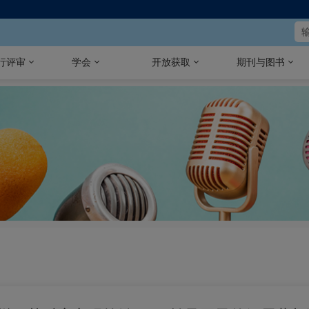
行评审
学会
开放获取
期刊与图书