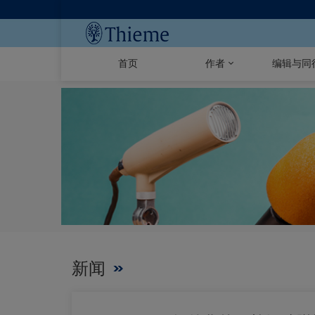
首页
作者
编辑与同
新闻