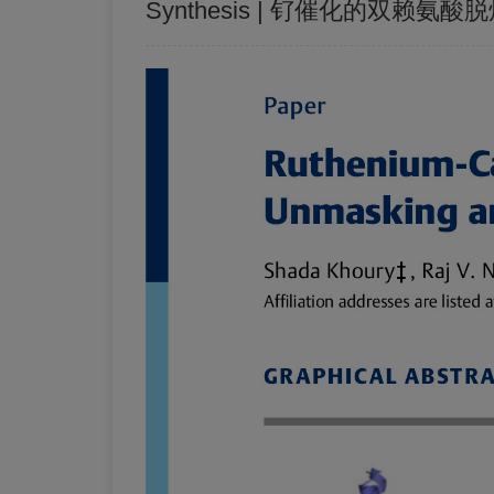
Synthesis | 钌催化的双赖