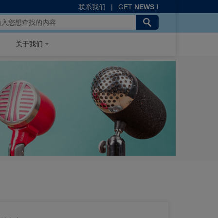
联系我们
|
GET
NEWS !
关于我们