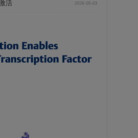
与激活
2026-05-03