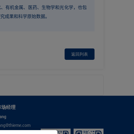
化、有机金属、医药、生物学和光化学，也包
研究成果和科学原始数据。
返回列表
市场经理
ang
hang@thieme.com