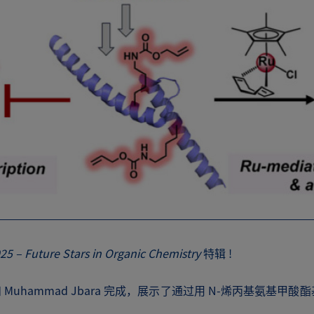
25 – Future Stars in Organic Chemistry
特辑 !
 Raj V 和 Muhammad Jbara 完成，展示了通过用 N-烯丙
。