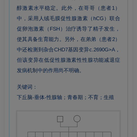
醇激素水平稳定。此外，在哥哥（患者1）
中，采用人绒毛膜促性腺激素（hCG）联合
促卵泡激素（FSH）治疗诱导了精子发生，
使其具备生育能力。另外，在弟弟（患者2）
中还检测到杂合CHD7基因变异c.2690G>A，
但该变异在低促性腺激素性性腺功能减退症
发病机制中的作用尚不明确。
关键词：
下丘脑-垂体-性腺轴；青春期；不育；生殖