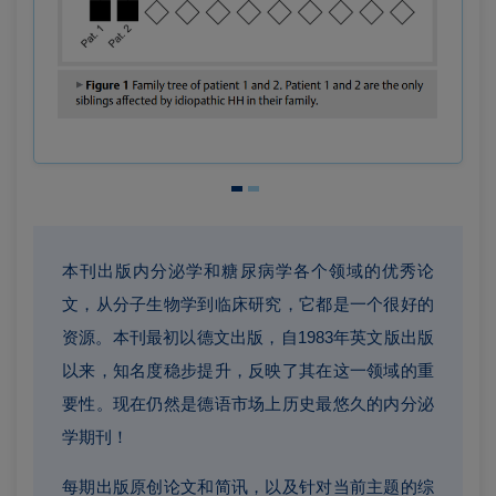
本刊出版内分泌学和糖尿病学各个领域的优秀论
文，从分子生物学到临床研究，它都是一个很好的
资源。本刊最初以德文出版，自1983年英文版出版
以来，知名度稳步提升，反映了其在这一领域的重
要性。现在仍然是德语市场上历史最悠久的内分泌
学期刊！
每期出版原创论文和简讯，以及针对当前主题的综