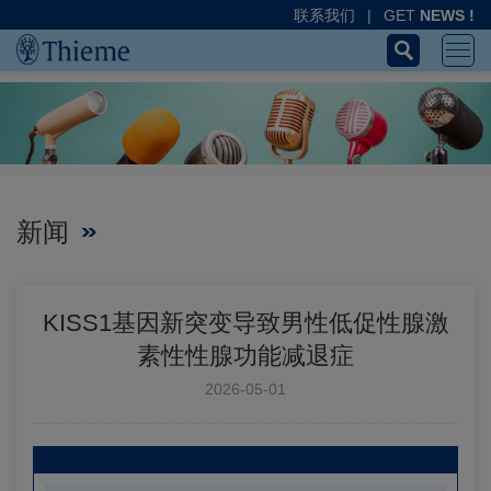
联系我们
|
GET
NEWS !
新闻
KISS1基因新突变导致男性低促性腺激
素性性腺功能减退症
2026-05-01