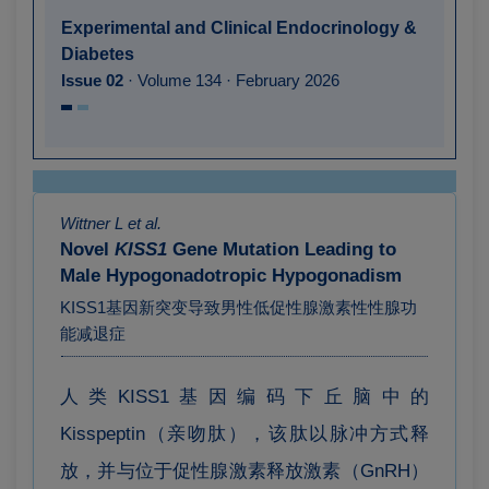
Experimental and Clinical Endocrinology &
Diabetes
Issue 02
· Volume 134 · February 2026
Wittner L et al.
Novel
KISS1
Gene Mutation Leading to
Male Hypogonadotropic Hypogonadism
KISS1基因新突变导致男性低促性腺激素性性腺功
能减退症
人类KISS1基因编码下丘脑中的
Kisspeptin（亲吻肽），该肽以脉冲方式释
放，并与位于促性腺激素释放激素（GnRH）