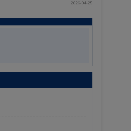
2026-04-25