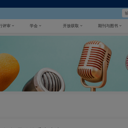
行评审
学会
开放获取
期刊与图书