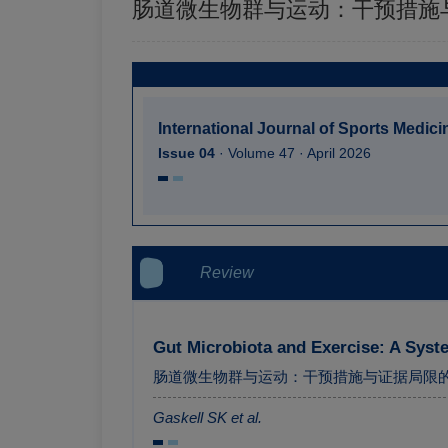
肠道微生物群与运动：干预措施
International Journal of Sports Medici
Issue 04
· Volume 47 · April 2026
Review
Gut Microbiota and Exercise: A Syst
肠道微生物群与运动：干预措施与证据局限
Gaskell SK et al.