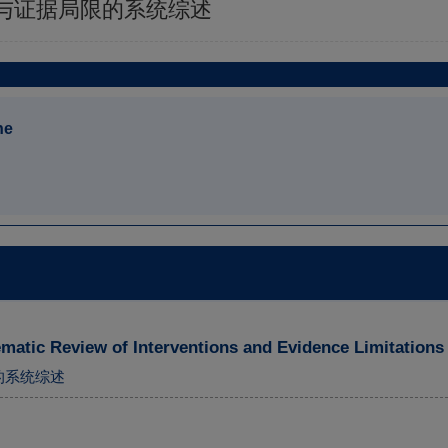
与证据局限的系统综述
ne
ematic Review of Interventions and Evidence Limitations
的系统综述