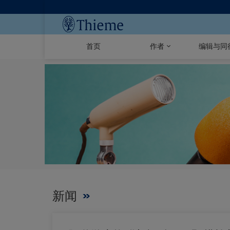
首页
作者
编辑与同
新闻