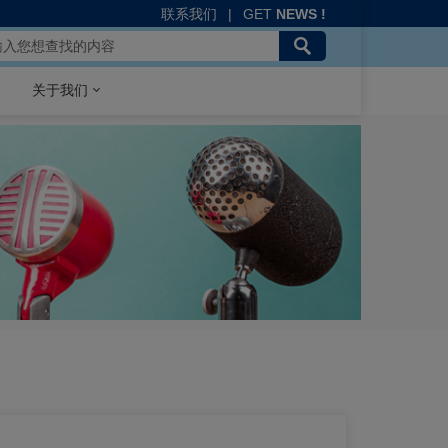
联系我们
|
GET
NEWS !
关于我们