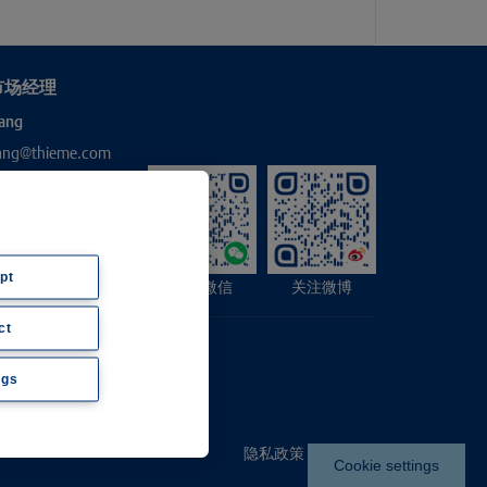
市场经理
ang
hang@thieme.com
pt
关注微信
关注微博
ct
ngs
隐私政策
|
Imprint
Cookie settings