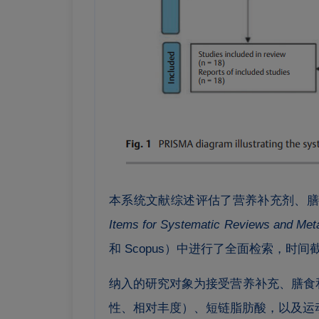
本系统文献综述评估了营养补充剂、
Items for Systematic Reviews and Met
和 Scopus）中进行了全面检索，时间截
纳入的研究对象为接受营养补充、膳食
性、相对丰度）、短链脂肪酸，以及运