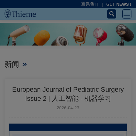
联系我们
|
GET
NEWS !
新闻
European Journal of Pediatric Surgery
Issue 2 | 人工智能 - 机器学习
2026-04-23