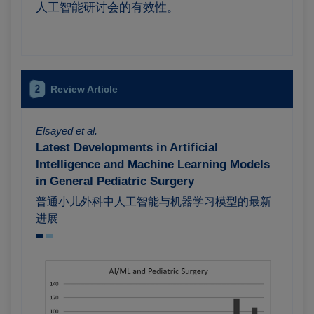
人工智能研讨会的有效性。
2
Review Article
Elsayed et al.
Latest Developments in Artificial
Intelligence and Machine Learning Models
in General Pediatric Surgery
普通小儿外科中人工智能与机器学习模型的最新
进展