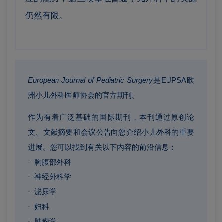
仍然有限。
European Journal of Pediatric Surgery
是EUPSA欧
洲小儿外科医师协会的官方期刊。
作为有着广泛基础的国际期刊，本刊通过原创论
文、文献摘要和会议公告向您介绍小儿外科的重要
进展。
您可以找到有关以下内容的前沿信息：
· 胸腹部外科
· 神经外科学
· 泌尿学
· 妇科
· 肿瘤学