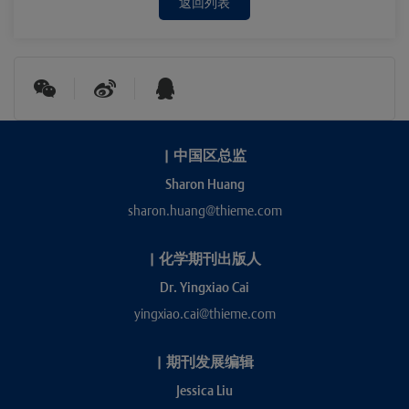
返回列表
|
中国区总监
Sharon Huang
sharon.huang@thieme.com
|
化学期刊出版人
Dr. Yingxiao Cai
yingxiao.cai@thieme.com
|
期刊发展编辑
Jessica Liu