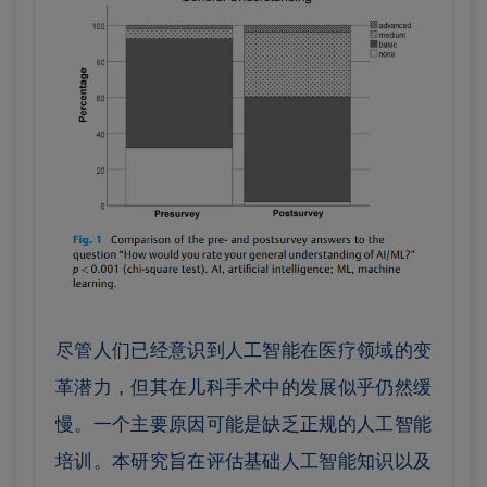
尽管人们已经意识到人工智能在医疗领域的变
革潜力，但其在儿科手术中的发展似乎仍然缓
慢。一个主要原因可能是缺乏正规的人工智能
培训。本研究旨在评估基础人工智能知识以及