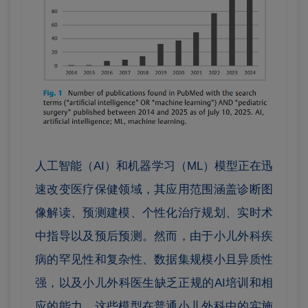
人工智能（AI）和机器学习（ML）模型正在迅
速改变医疗保健领域，其应用范围涵盖诊断图
像解读、预测建模、个性化治疗规划、实时术
中指导以及预后预测。然而，由于小儿外科疾
病的罕见性和复杂性、数据集规模小且异质性
强，以及小儿外科医生缺乏正规的AI培训和相
应的能力，这些模型在普通小儿外科中的实施