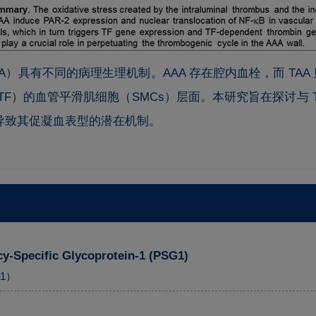
A）具有不同的病理生理机制。AAA 存在腔内血栓，而 TAA 
）的血管平滑肌细胞（SMCs）层面。本研究旨在探讨与 TA
以及导致其促凝血表型的潜在机制。
cy-Specific Glycoprotein-1 (PSG1)
1）