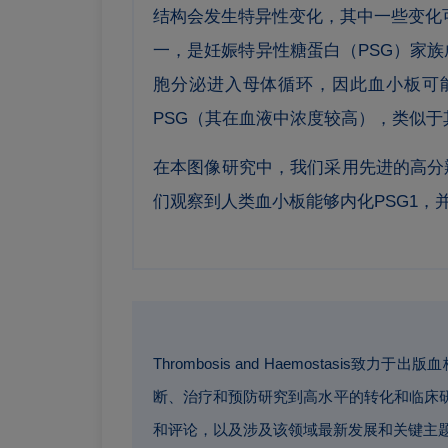
结构会发生特异性变化，其中一些变化
一，是妊娠特异性糖蛋白（PSG）家族
胞分泌进入母体循环，因此血小板可
PSG（其在血液中浓度较高），类似
在本图像研究中，我们采用先进的高分
们观察到人类血小板能够内化PSG1，
Thrombosis and Haemosta
断、治疗和预防研究到高水平的转化和临床
和评论，以及涉及该领域最新发展和关键主