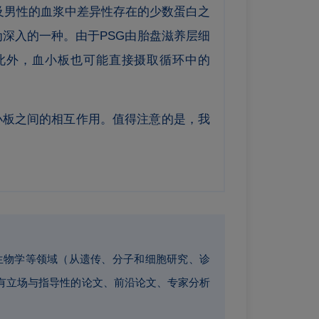
及男性的血浆中差异性存在的少数蛋白之
为深入的一种。
由于PSG由胎盘滋养层细
此外，血小板也可能直接摄取循环中的
小板之间的相互作用。值得注意的是，我
和白细胞生物学等领域（从遗传、分子和细胞研究、诊
有立场与指导性的论文、前沿论文、专家分析