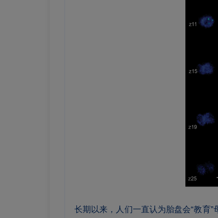
长期以来，人们一直认为胎盘会“教育