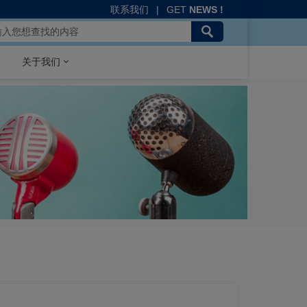
联系我们
|
GET
NEWS !
关于我们