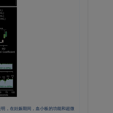
表明，在妊娠期间，血小板的功能和超微