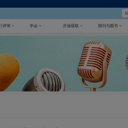
行评审
学会
开放获取
期刊与图书