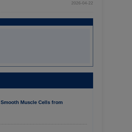
2026-04-22
f Smooth Muscle Cells from