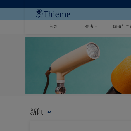
首页
作者
编辑与同
新闻