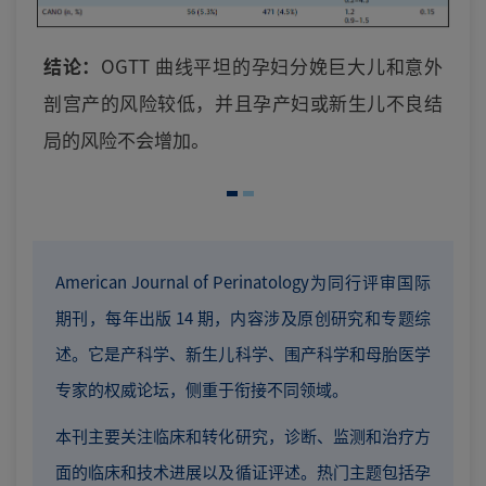
结论：
OGTT 曲线平坦的孕妇分娩巨大儿和意外
剖宫产的风险较低，并且孕产妇或新生儿不良结
局的风险不会增加。
American Journal of Perinatology为同行评审国际
期刊，每年出版 14 期，内容涉及原创研究和专题综
述。它是产科学、新生儿科学、围产科学和母胎医学
专家的权威论坛，侧重于衔接不同领域。
本刊主要关注临床和转化研究，诊断、监测和治疗方
面的临床和技术进展以及循证评述。热门主题包括孕