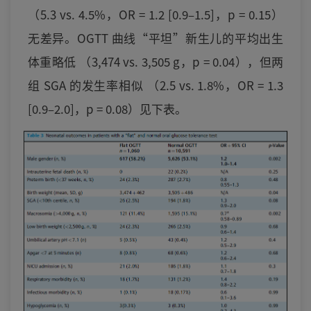
（5.3 vs. 4.5%，OR = 1.2 [0.9–1.5]，p = 0.15）
无差异。OGTT 曲线“平坦”新生儿的平均出生
体重略低 （3,474 vs. 3,505 g，p = 0.04），但两
组 SGA 的发生率相似 （2.5 vs. 1.8%，OR = 1.3
[0.9–2.0]，p = 0.08）见下表。