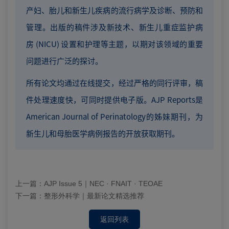
产妇、胎儿和新生儿疾病的流行病学及诊断、预防和
管理。出版的稿件涉及新技术、新生儿重症监护病
房 (NICU) 设置和护理等主题，以期对该领域的重要
问题进行广泛的探讨。
所有论文均通过在线提交，经过严格的同行评审，稿
件处理速度快，可同时提供电子版。AJP Reports是
American Journal of Perinatology的姊妹期刊，为
新生儿和母胎医学病例报告的开放获取期刊。
上一篇：
AJP Issue 5｜NEC · FNAIT · TEOAE
下一篇：
整形外科学｜最新论文精选推荐
返回列表