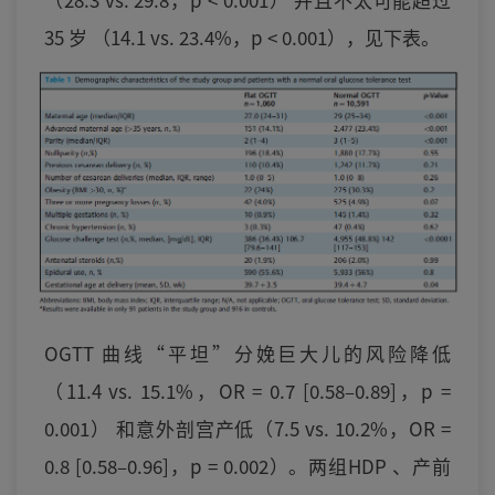
35 岁 （14.1 vs. 23.4%，p < 0.001），见下表。
OGTT 曲线“平坦”分娩巨大儿的风险降低
（11.4 vs. 15.1%，OR = 0.7 [0.58–0.89]，p =
0.001） 和意外剖宫产低（7.5 vs. 10.2%，OR =
0.8 [0.58–0.96]，p = 0.002）。两组HDP 、产前