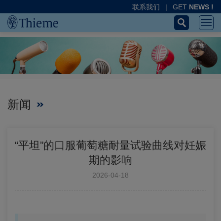
联系我们
|
GET
NEWS !
新闻
“平坦”的口服葡萄糖耐量试验曲线对妊娠
期的影响
2026-04-18