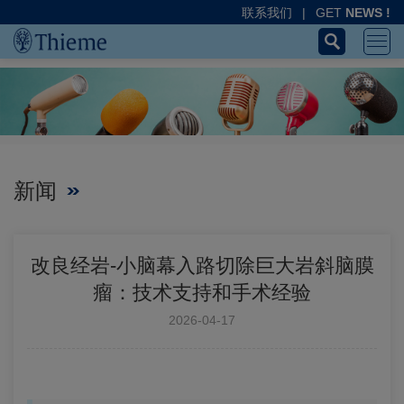
联系我们
|
GET
NEWS !
新闻
改良经岩-小脑幕入路切除巨大岩斜脑膜
瘤：技术支持和手术经验
2026-04-17