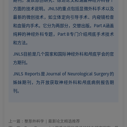
方面的技术说明。JNLS的重点包括显微外科手术以及
最新的微创技术，如立体定向引导手术、内窥镜检查
和血管内手术。它分为两部分，交替出版。Part A涵盖
纯粹的神经外科专题，Part B专门介绍颅底手术技术
和方法。
JNLS目前是几个国家和国际神经外科和颅底学会的官
方期刊。
JNLS Reports是Journal of Neurological Surgery的
姊妹期刊，为开放获取神经外科和颅底病例报告期
刊。
上一篇：
整形外科学｜最新论文精选推荐