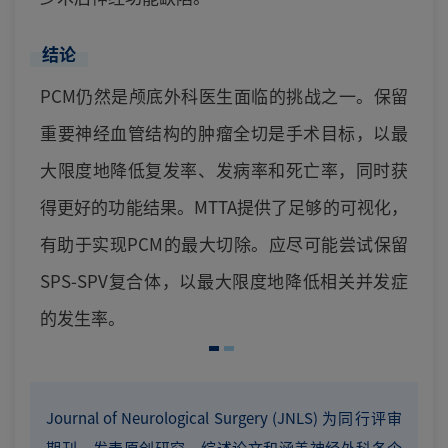
结论
PCM仍然是颅底外科医生面临的挑战之一。保留
重要神经血管结构的肿瘤全切是手术目标，以最
大限度地降低复发率、发病率和死亡率，同时获
得更好的功能结果。MTTA提供了足够的可视化，
有助于实现PCM的最大切除。应尽可能尝试保留
SPS-SPV复合体，以最大限度地降低相关并发症
的发生率。
Journal of Neurological Surgery (JNLS) 为同行评审
期刊，发表原创研究、综述论文和涵盖神经外科各个