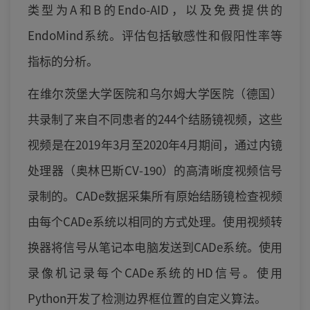
类型为A和B的Endo-AID，以及免费提供的
EndoMind系统。评估包括敏感性和假阳性率等
指标的分析。
在维尔茨堡大学医院和乌尔姆大学医院（德国）
共录制了来自不同患者的244个结肠镜视频，这些
视频是在2019年3月至2020年4月期间，通过内镜
处理器（奥林巴斯CV-190）的高清晰度视频信号
录制的。CADe数据采集所有原始结肠镜检查视频
由每个CADe系统以相同的方式处理。使用视频转
换器将信号从笔记本电脑发送到CADe系统。使用
录像机记录每个CADe系统的HD信号。使用
Python开发了检测边界框位置的自定义算法。