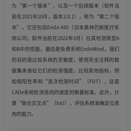
为“第一个版本”，以及一个后续版本（软件当
前在2021年10月，版本2.0.1），称为“第二个版
本”。它还包括Endo-AID（日本奥林巴斯医疗系
统公司；软件当前在2022年3月）在其检测类型A
和B中的性能，最后是免费系统EndoMind。我们
的目的是比较系统的灵敏度，使用完全注释的数
据集来表征它们的检测强度。比较其他指标，例
如假阳性率和“首次检测时间”（FDT），这是
CADe系统检测息肉的速度的衡量标准。此外，计
算“联合交叉点”（IoU），评估系统准确定位息
肉的能力。