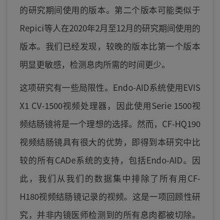
的研究期间使用的版本。第二个版本可能类似于
Repici等人在2020年2月至12月的研究期间使用的
版本。我们已经发现，较晚的版本比第一个版本
明显更敏感，检测息肉所需的时间更少。
这项研究有一些局限性。Endo-AID系统使用EVIS
X1 CV-1500视频处理器，因此使用Serie 1500视
频结肠镜将是一个理想的选择。然而，CF-HQ190
视频结肠镜具有很大的优势，即得到本研究中比
较的所有CADe系统的支持，包括Endo-AID。因
此，我们从我们的数据集中排除了所有用CF-
H180视频结肠镜记录的视频。这是一项回顾性研
究，并非内镜医师检测到的所有息肉都被切除。