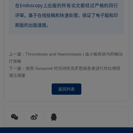
在Endoscopy上出版的所有论文都经过严格的同行
评审。基于在线投稿和快速处理，保证了电子版和印
刷版的出版速度。
上一篇：
Thrombosis and Haemostasis | 血小板疾病与药物治
疗策略
下一篇：
使用 Sonazoid 对活动性克罗恩病患者进行对比增强
灌注测量
返回列表