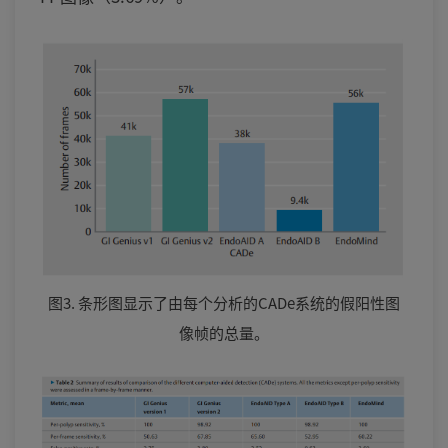
图3. 条形图显示了由每个分析的CADe系统的假阳性图
像帧的总量。