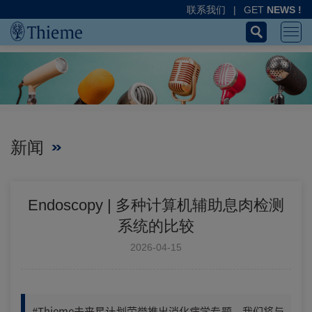
联系我们
|
GET
NEWS !
新闻
Endoscopy | 多种计算机辅助息肉检测
系统的比较
2026-04-15
#Thieme未来星计划荣誉推出消化病学专题，我们将与