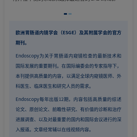
欧洲胃肠道内镜学会（ESGE）及其附属学会的官方
期刊。
Endoscopy为关于胃肠道内窥镜检查的最新技术和
国际发展的重要期刊。在国际编委会的专家指导下，
本刊提供高质量的内容，以满足全球内窥镜医师、外
科医生、临床医生和研究人员的需求。
Endoscopy每年出版12期，内容包括高质量的综述
论文、原创论文、前瞻性研究、有价值的诊断和治疗
进展调查、以及对最重要的国内和国际会议进行的深
入报道。文章经常辅以在线视频内容。