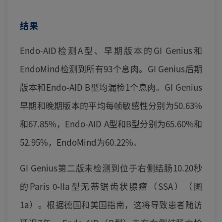
结果
Endo-AID检测A型、早期版本的GI Genius和
EndoMind检测到所有93个息肉。GI Genius后期
版本和Endo-AID B型均漏检1个息肉。GI Genius
早期和晚期版本的平均每帧敏感性分别为50.63%
和67.85%，Endo-AID A型和B型分别为65.60%和
52.95%，EndoMind为60.22%。
GI Genius第二版未检测到位于右侧结肠10.20秒
的Paris 0-IIa型无蒂锯齿状腺瘤（SSA）（图
1a）。根据德国和美国指南，这将导致患者随访