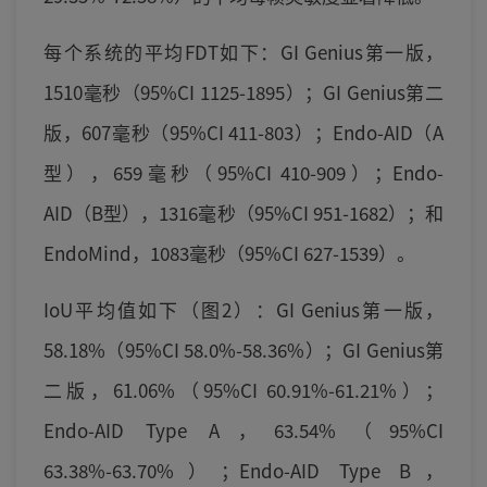
每个系统的平均FDT如下：GI Genius第一版，
1510毫秒（95%CI 1125-1895）；GI Genius第二
版，607毫秒（95%CI 411-803）；Endo-AID（A
型），659毫秒（95%CI 410-909）；Endo-
AID（B型），1316毫秒（95%CI 951-1682）；和
EndoMind，1083毫秒（95%CI 627-1539）。
IoU平均值如下（图2）：GI Genius第一版，
58.18%（95%CI 58.0%-58.36%）；GI Genius第
二版，61.06%（95%CI 60.91%-61.21%）；
Endo-AID Type A，63.54%（95%CI
63.38%-63.70%）；Endo-AID Type B，