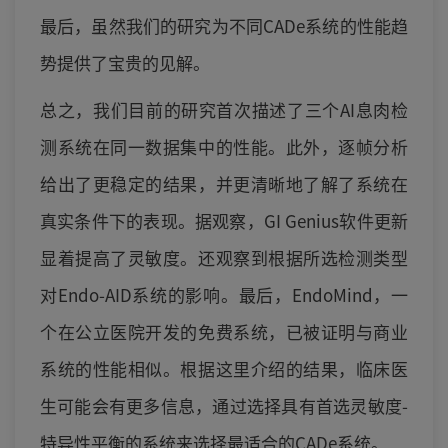
最后，虽然我们的研究为不同CADe系统的性能趋
势提供了宝贵的见解。
总之，我们目前的研究首次描述了三个AI息肉检
测系统在同一数据集中的性能。此外，逐帧分析
给出了更稳定的结果，并更清晰地了解了系统在
真实条件下的表现。据观察，GI Genius软件更新
显着提高了灵敏度。还观察到根据所选检测类型
对Endo-AID系统的影响。最后，EndoMind，一
个在公立医院开发的免费系统，已被证明与商业
系统的性能相似。根据这里介绍的结果，临床医
生可能会有更多信息，通过选择具有首选灵敏度-
特异性平衡的系统来选择最适合的CADe系统。