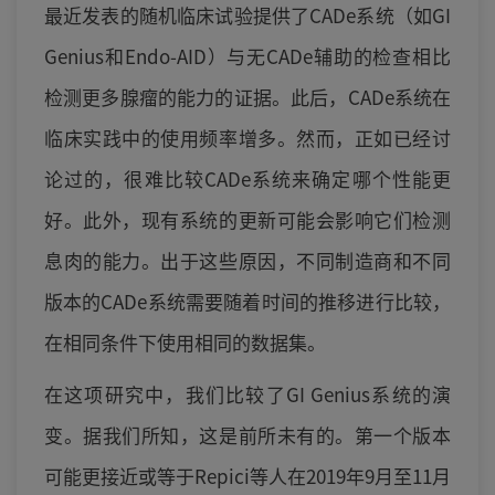
最近发表的随机临床试验提供了CADe系统（如GI
Genius和Endo-AID）与无CADe辅助的检查相比
检测更多腺瘤的能力的证据。此后，CADe系统在
临床实践中的使用频率增多。然而，正如已经讨
论过的，很难比较CADe系统来确定哪个性能更
好。此外，现有系统的更新可能会影响它们检测
息肉的能力。出于这些原因，不同制造商和不同
版本的CADe系统需要随着时间的推移进行比较，
在相同条件下使用相同的数据集。
在这项研究中，我们比较了GI Genius系统的演
变。据我们所知，这是前所未有的。第一个版本
可能更接近或等于Repici等人在2019年9月至11月