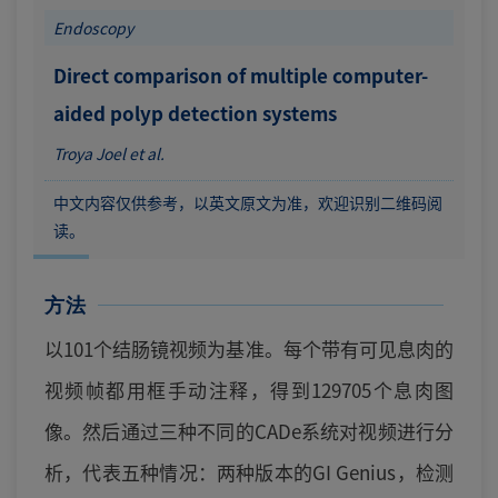
Endoscopy
Direct comparison of multiple computer-
aided polyp detection systems
Troya Joel et al.
中文内容仅供参考，以英文原文为准，欢迎识别二维码阅
读。
方法
以101个结肠镜视频为基准。每个带有可见息肉的
视频帧都用框手动注释，得到129705个息肉图
像。然后通过三种不同的CADe系统对视频进行分
析，代表五种情况：两种版本的GI Genius，检测