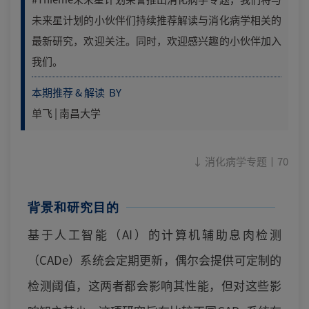
未来星计划的小伙伴们持续推荐解读与消化病学相关的
最新研究，欢迎关注。同时，欢迎感兴趣的小伙伴加入
我们。
本期推荐 & 解读 BY
单飞 | 南昌大学
↓ 消化病学专题丨70
背景和研究目的
基于人工智能（AI）的计算机辅助息肉检测
（CADe）系统会定期更新，偶尔会提供可定制的
检测阈值，这两者都会影响其性能，但对这些影