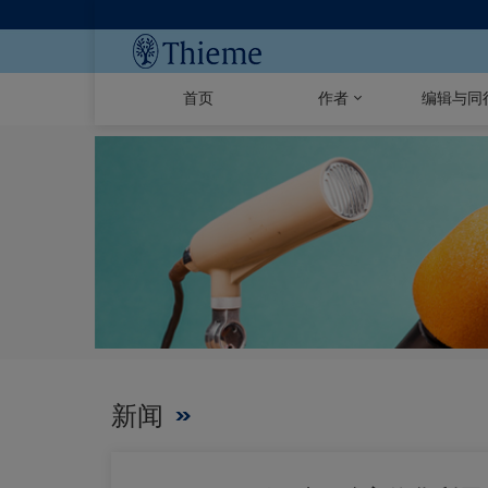
首页
作者
编辑与同
新闻