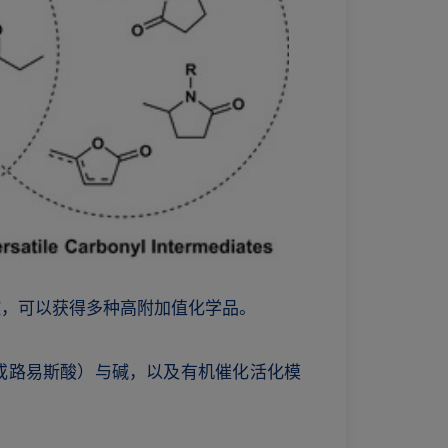
性调控，可以获得多种高附加值化学品。
或路易斯酸）与碱，以及有机催化活化模