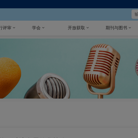
行评审
学会
开放获取
期刊与图书