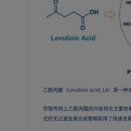
乙酰丙酸（Levulinic acid,
尽管传统上乙酰丙酸的升级转化主要依
式的无过渡金属合成策略取得了快速发