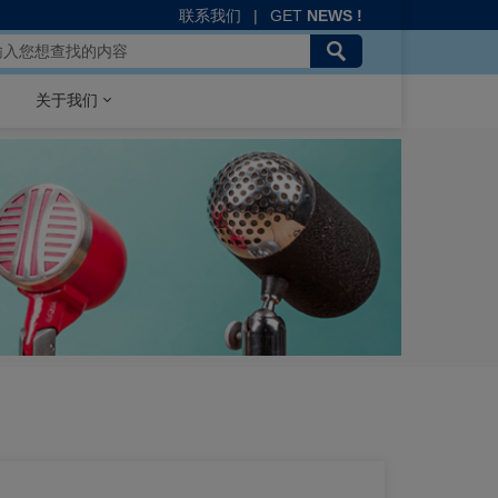
联系我们
|
GET
NEWS !
关于我们