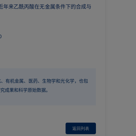
近年来乙酰丙酸在无金属条件下的合成与
0
化、有机金属、医药、生物学和光化学，也包
研究成果和科学原始数据。
返回列表