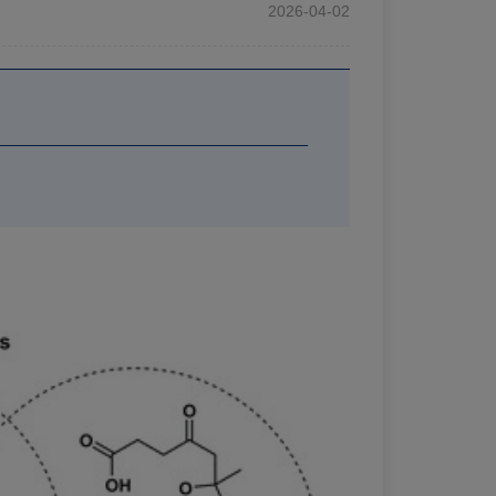
2026-04-02