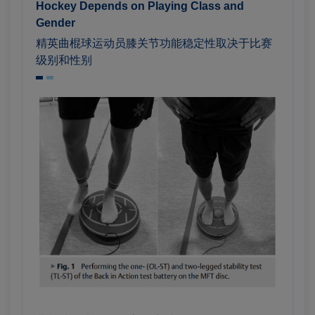
Hockey Depends on Playing Class and
Gender
精英曲棍球运动员膝关节功能稳定性取决于比赛
级别和性别