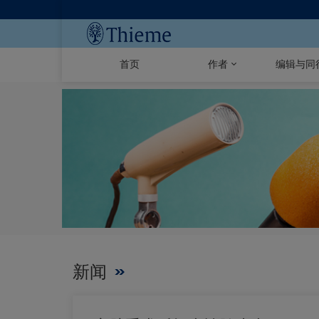
首页
作者
编辑与同
新闻