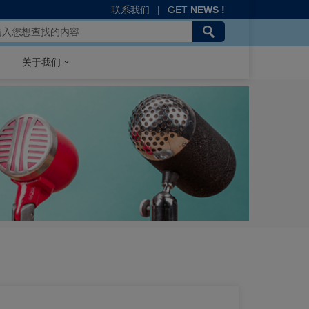
联系我们
|
GET
NEWS !
关于我们