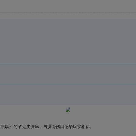
、溃疡性的罕见皮肤病，与胸骨伤口感染症状相似。