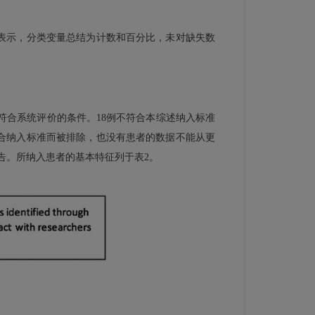
表示，分类变量总结为计数和百分比，未对缺失数
否符合系统评价的条件。18例不符合本综述纳入标准
符合纳入标准而被排除，也没有患者的数据不能从更
告。所纳入患者的基本特征列于表2。