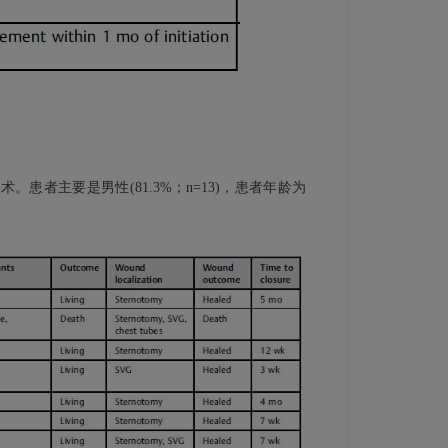
患者主要是男性(81.3%；n=13)，患者年龄为