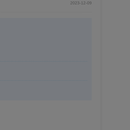
2023-12-09