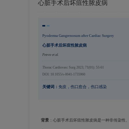
心脏手术后坏疽性脓皮病
Pyoderma Gangrenosum after Cardiac Surgery
心脏手术后坏疽性脓皮病
Petrov et al.
Thorac Cardiovasc Surg 2023; 71(01): 53-61
DOI: 10.1055/s-0041-1735960
关键词：
免疫，伤口愈合，伤口感染
背景
：心脏手术后坏疽性脓皮病是一种非传染性