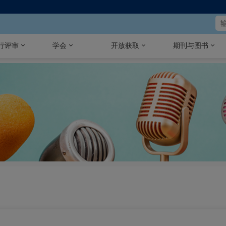
行评审
学会
开放获取
期刊与图书