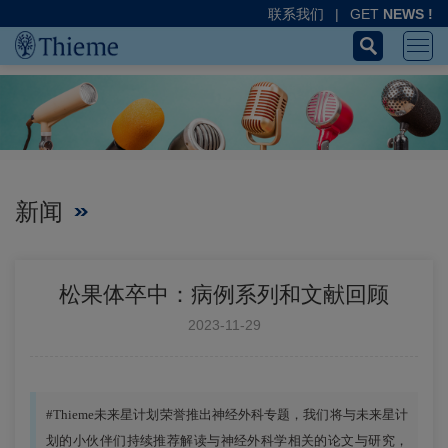
联系我们
|
GET
NEWS !
新闻
松果体卒中：病例系列和文献回顾
2023-11-29
#Thieme未来星计划荣誉推出神经外科专题，我们将与未来星计
划的小伙伴们持续推荐解读与神经外科学相关的论文与研究，