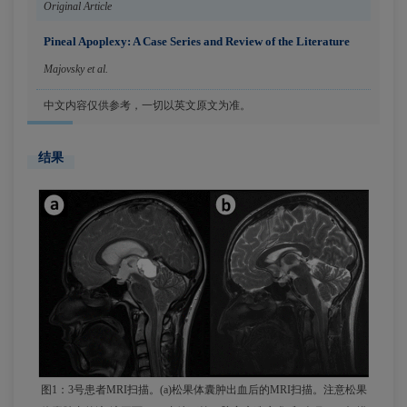
Original Article
Pineal Apoplexy: A Case Series and Review of the Literature
Majovsky et al.
中文内容仅供参考，一切以英文原文为准。
结果
图1：3号患者MRI扫描。(a)松果体囊肿出血后的MRI扫描。注意松果