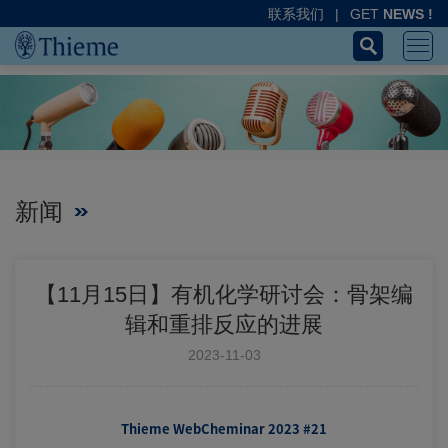
联系我们
|
GET
NEWS !
新闻
【11月15日】有机化学研讨会：骨架编
辑和重排反应的进展
2023-11-03
Thieme WebCheminar 2023
#21