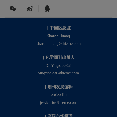
|
中国区总监
Sharon Huang
sharon.huang@thieme.com
|
化学期刊出版人
Dr. Yingxiao Cai
yingxiao.cai@thieme.com
|
期刊发展编辑
Jessica Liu
jessica.liu@thieme.com
|
高级市场经理