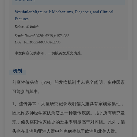
Vestibular Migraine I: Mechanisms, Diagnosis, and Clinical
Features
Robert W. Baloh
Semin Neurol 2020; 40(01): 076-082
DOI: 10.1055/s-0039-3402735
中文内容仅供参考，一切以英文原文为准。
机制
前庭性偏头痛（VM）的发病机制尚未完全阐明，多种因素
可能参与其中。
1、遗传异常：大量研究记录表明偏头痛具有家族聚集性，
因此许多神经学家认为它是一种遗传疾病。几乎所有研究发
现，偏头痛阳性家族史的发生率明显高于对照组。此外，偏
头痛在非洲和亚洲人群中的患病率低于欧洲和北美人群。