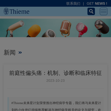
联系我们
|
GET
NEWS !
新闻
前庭性偏头痛：机制、诊断和临床特征
2023-10-23
#Thieme未来星计划荣誉推出神经病学专题，我们将与未来星计
划的小伙伴们持续推荐解读与神经病学相关的论文与研究，欢