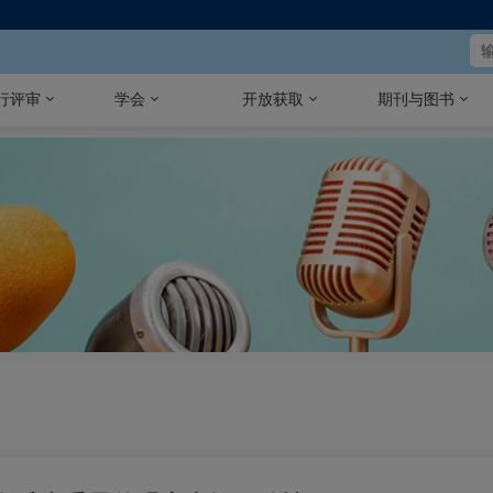
行评审
学会
开放获取
期刊与图书