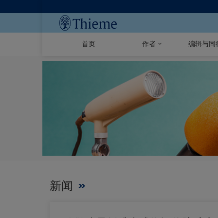
首页
作者
编辑与同
新闻