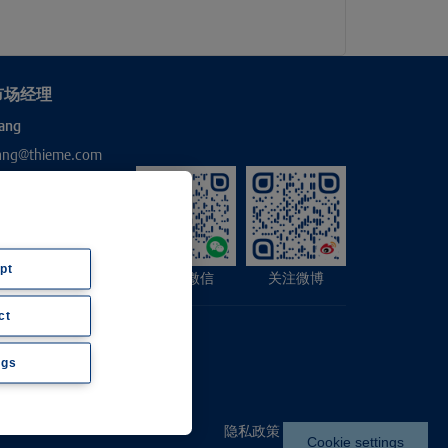
市场经理
ang
hang@thieme.com
pt
关注微信
关注微博
ct
ngs
隐私政策
|
Imprint
Cookie settings