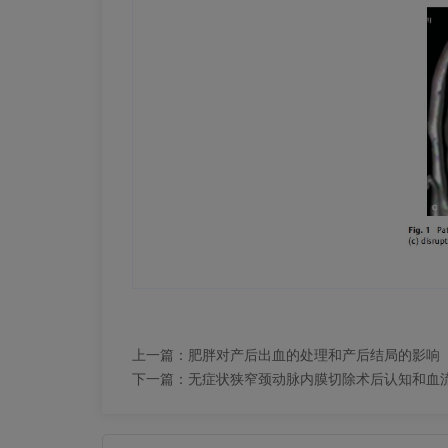
上一篇：
肥胖对产后出血的处理和产后结局的影响
下一篇：
无症状狭窄颈动脉内膜切除术后认知和血