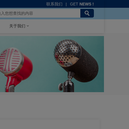
联系我们
|
GET
NEWS !
关于我们