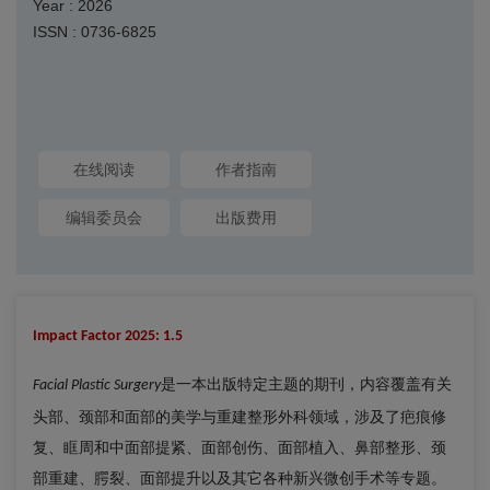
Year : 2026
ISSN : 0736-6825
在线阅读
作者指南
编辑委员会
出版费用
Impact Factor 2025: 1.5
是一本出版特定主题的期刊，内容覆盖有关
Facial Plastic Surgery
头部、颈部和面部的美学与重建整形外科领域，涉及了疤痕修
复、眶周和中面部提紧、面部创伤、面部植入、鼻部整形、颈
部重建、腭裂、面部提升以及其它各种新兴微创手术等专题。