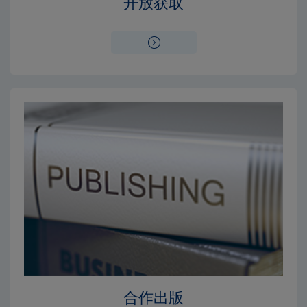
开放获取
合作出版