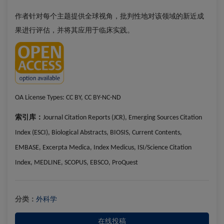
作者针对每个主题提供全球视角，批判性地对该领域的新近成
果进行评估，并将其应用于临床实践。
OA License Types:
CC BY, CC BY-NC-ND
索引库：
Journal Citation Reports (JCR), Emerging Sources Citation
Index (ESCI), Biological Abstracts, BIOSIS, Current Contents,
EMBASE, Excerpta Medica, Index Medicus, ISI/Science Citation
Index, MEDLINE, SCOPUS, EBSCO, ProQuest
分类：
外科学
在线投稿