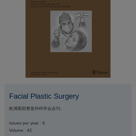
Facial Plastic Surgery
欧洲面部整形外科学会会刊。
Issues per year : 6
Volume : 42