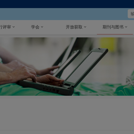
行评审
学会
开放获取
期刊与图书