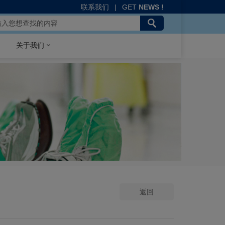
联系我们
|
GET
NEWS !
关于我们
返回