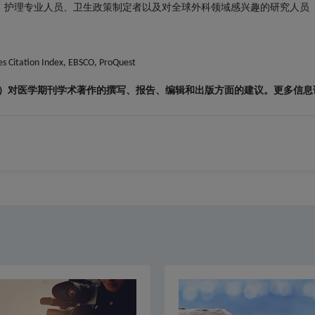
、护理专业人员、卫生政策制定者以及对全球外科领域感兴趣的研究人员
s Citation Index, EBSCO, ProQuest
）对医学期刊学术著作的撰写、报告、编辑和出版方面的建议。更多信息