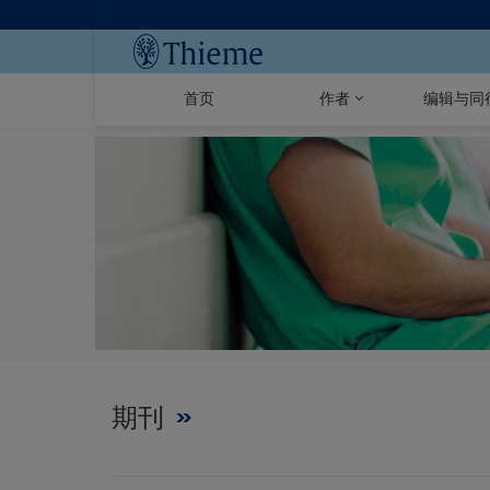
首页
作者
编辑与同
期刊