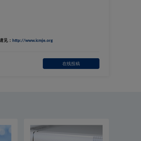
请见：
http://www.icmje.org
在线投稿