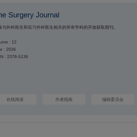
he Surgery Journal
版与外科医生和实习外科医生相关的所有学科的开放获取期刊。
ume : 12
r : 2026
SN : 2378-5136
在线阅读
作者指南
编辑委员会