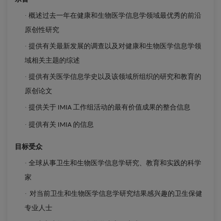
概述过去一年在健康和生物医学信息学领域最优秀的前沿
·
原创性研究
提供有关最新发展的调查以及对健康和生物医学信息学领
·
域相关主题的综述
提供有关医学信息学史以及该领域所组织的研究和教育的
·
原创论文
提供关于
工作组活动的最有价值成果的整合信息
·
IMIA
提供有关
的信息
·
IMIA
目标受众
全球从事卫生和生物医学信息学研究、教育和实践的科学
·
家
对当前卫生和生物医学信息学研究结果感兴趣的卫生保健
·
专业人士