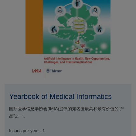
Yearbook of Medical Informatics
国际医学信息学协会(IMIA)提供的知名度最高和最有价值的“产
品”之一。
Issues per year : 1