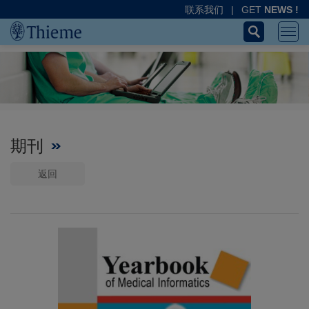
联系我们
|
GET
NEWS !
期刊
返回