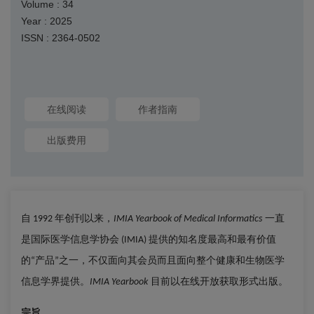
Volume : 34
Year : 2025
ISSN : 2364-0502
在线阅读
作者指南
出版费用
自
年创刊以来，
一直
1992
IMIA Yearbook of Medical Informatics
是国际医学信息学协会
提供的知名度最高和最有价值
(IMIA)
的
产品
之一，不仅面向其会员而且面向整个健康和生物医学
“
”
信息学界提供。
目前以在线开放获取形式出版。
IMIA Yearbook
宗旨