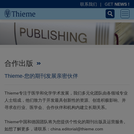
联系我们
|
GET
NEWS !
合作出版
Thieme-您的期刊发展亲密伙伴
Thieme专注于医学和化学学术发展，我们多元化团队由各领域专业
人士组成，他们致力于开发最具创新性的资源、创造积极影响、并
寻求在行业、医学会、合作伙伴和机构内建立长期关系。
Thieme中国和德国团队将为您提供个性化的期刊出版及运营服务。
如想了解更多，请联系：china.editorial@thieme.com