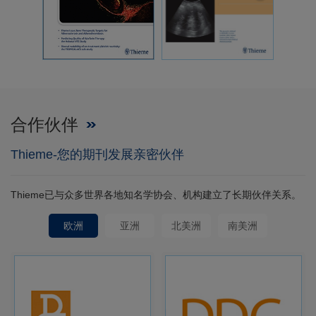
合作伙伴
Thieme-您的期刊发展亲密伙伴
Thieme已与众多世界各地知名学协会、机构建立了长期伙伴关系。
欧洲
亚洲
北美洲
南美洲