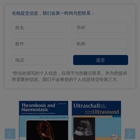
在线提交信息，我们会第一时间与您联系：
*您在此填写的个人信息，仅用于与您建立联系，并为您提供
所需要的信息。我们不会将您的个人信息转交给第三方。